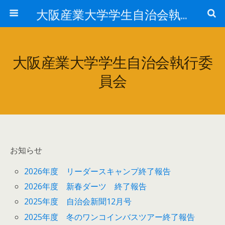
大阪産業大学学生自治会執行委員会
大阪産業大学学生自治会執行委
員会
お知らせ
2026年度 リーダースキャンプ終了報告
2026年度 新春ダーツ 終了報告
2025年度 自治会新聞12月号
2025年度 冬のワンコインバスツアー終了報告