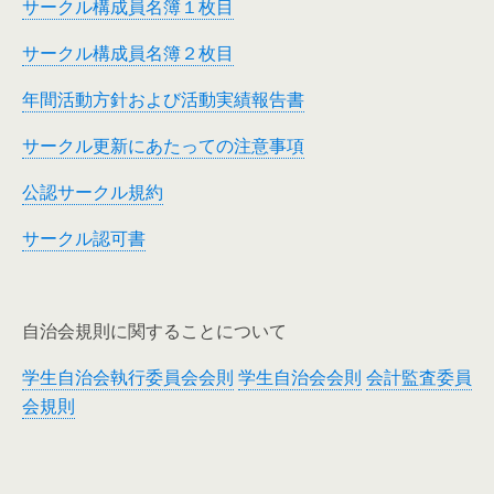
サークル構成員名簿１枚目
サークル構成員名簿２枚目
年間活動方針および活動実績報告書
サークル更新にあたっての注意事項
公認サークル規約
サークル認可書
自治会規則に関することについて
学生自治会執行委員会会則
学生自治会会則
会計監査委員
会規則