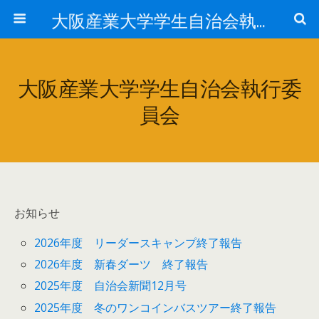
大阪産業大学学生自治会執行委員会
大阪産業大学学生自治会執行委
員会
お知らせ
2026年度 リーダースキャンプ終了報告
2026年度 新春ダーツ 終了報告
2025年度 自治会新聞12月号
2025年度 冬のワンコインバスツアー終了報告