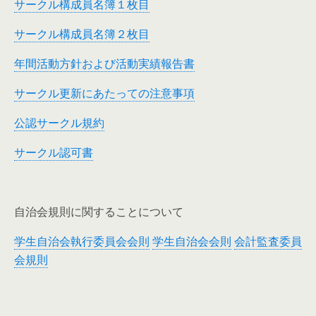
サークル構成員名簿１枚目
サークル構成員名簿２枚目
年間活動方針および活動実績報告書
サークル更新にあたっての注意事項
公認サークル規約
サークル認可書
自治会規則に関することについて
学生自治会執行委員会会則
学生自治会会則
会計監査委員
会規則