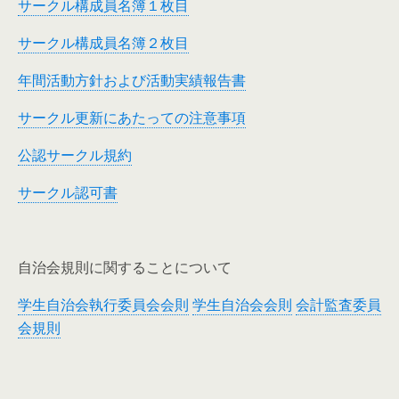
サークル構成員名簿１枚目
サークル構成員名簿２枚目
年間活動方針および活動実績報告書
サークル更新にあたっての注意事項
公認サークル規約
サークル認可書
自治会規則に関することについて
学生自治会執行委員会会則
学生自治会会則
会計監査委員
会規則