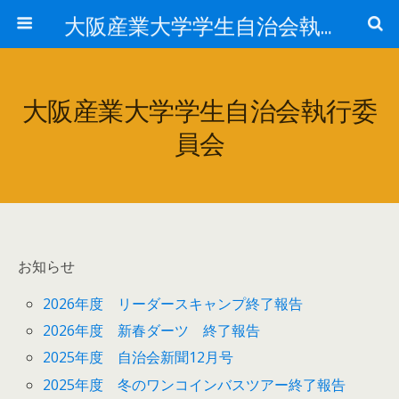
大阪産業大学学生自治会執行委員会
大阪産業大学学生自治会執行委
員会
お知らせ
2026年度 リーダースキャンプ終了報告
2026年度 新春ダーツ 終了報告
2025年度 自治会新聞12月号
2025年度 冬のワンコインバスツアー終了報告