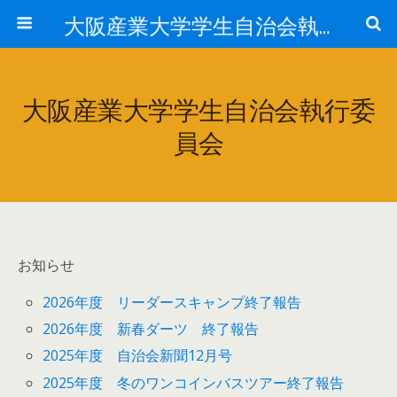
大阪産業大学学生自治会執行委員会
大阪産業大学学生自治会執行委
員会
お知らせ
2026年度 リーダースキャンプ終了報告
2026年度 新春ダーツ 終了報告
2025年度 自治会新聞12月号
2025年度 冬のワンコインバスツアー終了報告