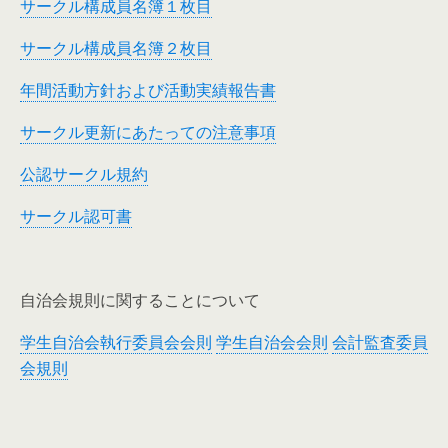
サークル構成員名簿１枚目
サークル構成員名簿２枚目
年間活動方針および活動実績報告書
サークル更新にあたっての注意事項
公認サークル規約
サークル認可書
自治会規則に関することについて
学生自治会執行委員会会則
学生自治会会則
会計監査委員
会規則