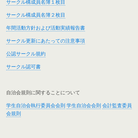
サークル構成員名簿１枚目
サークル構成員名簿２枚目
年間活動方針および活動実績報告書
サークル更新にあたっての注意事項
公認サークル規約
サークル認可書
自治会規則に関することについて
学生自治会執行委員会会則
学生自治会会則
会計監査委員
会規則