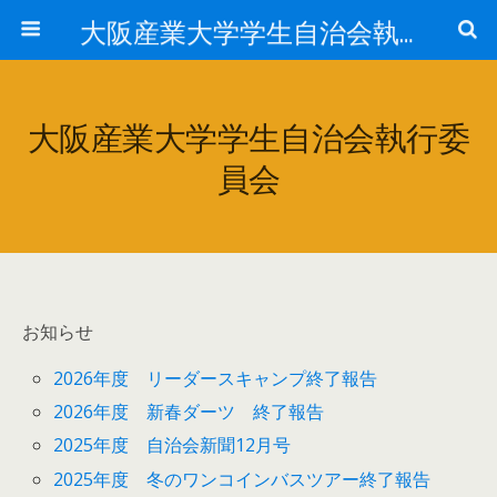
大阪産業大学学生自治会執行委員会
大阪産業大学学生自治会執行委
員会
お知らせ
2026年度 リーダースキャンプ終了報告
2026年度 新春ダーツ 終了報告
2025年度 自治会新聞12月号
2025年度 冬のワンコインバスツアー終了報告