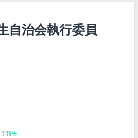
生自治会執行委員
終了報告