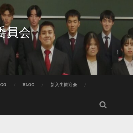
委員会
IGO
BLOG
新入生歓迎会