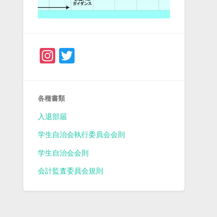
Instagram
Twitter
各種書類
入退部届
学生自治会執行委員会会則
学生自治会会則
会計監査委員会規則