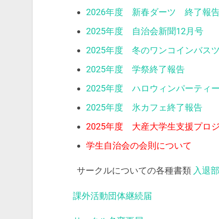
2026年度 新春ダーツ 終了報
2025年度 自治会新聞12月号
2025年度 冬のワンコインバス
2025年度 学祭終了報告
2025年度 ハロウィンパーティ
2025年度 氷カフェ終了報告
2025年度 大産大学生支援プロ
学生自治会の会則について
サークルについての各種書類
入退
課外活動団体継続届