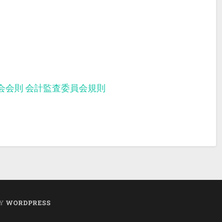
会会則
会計監査委員会規則
BY
WORDPRESS