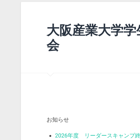
大阪産業大学学
会
お知らせ
2026年度 リーダースキャンプ