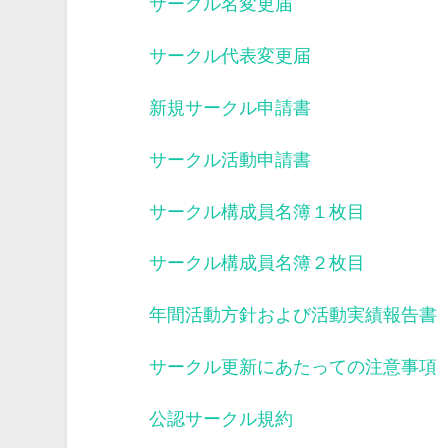
サークル名変更届
サークル代表変更届
新規サークル申請書
サークル活動申請書
サークル構成員名簿１枚目
サークル構成員名簿２枚目
年間活動方針および活動実績報告書
サークル更新にあたっての注意事項
公認サークル規約