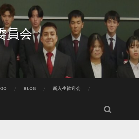
委員会
IGO
BLOG
新入生歓迎会