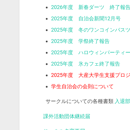
2026年度 新春ダーツ 終了報
2025年度 自治会新聞12月号
2025年度 冬のワンコインバス
2025年度 学祭終了報告
2025年度 ハロウィンパーティ
2025年度 氷カフェ終了報告
2025年度 大産大学生支援プロ
学生自治会の会則について
サークルについての各種書類
入退
課外活動団体継続届