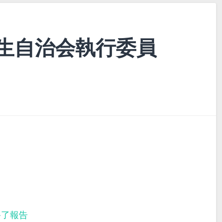
生自治会執行委員
終了報告