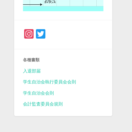
Instagram
Twitter
各種書類
入退部届
学生自治会執行委員会会則
学生自治会会則
会計監査委員会規則