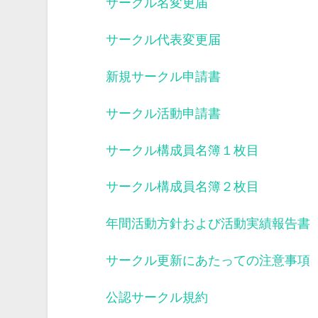
サークル名変更届
サークル代表変更届
新規サークル申請書
サークル活動申請書
サークル構成員名簿１枚目
サークル構成員名簿２枚目
年間活動方針および活動実績報告書
サークル更新にあたっての注意事項
公認サークル規約