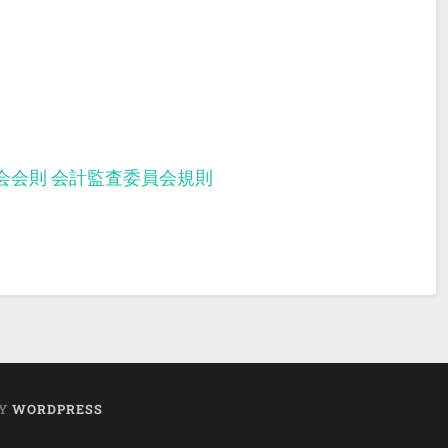
会会則
会計監査委員会規則
BY
WORDPRESS