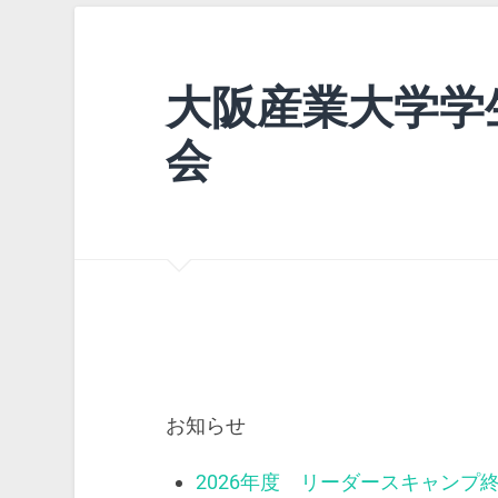
大阪産業大学学
会
お知らせ
2026年度 リーダースキャンプ