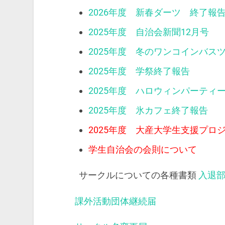
2026年度 新春ダーツ 終了報
2025年度 自治会新聞12月号
2025年度 冬のワンコインバス
2025年度 学祭終了報告
2025年度 ハロウィンパーティ
2025年度 氷カフェ終了報告
2025年度 大産大学生支援プロ
学生自治会の会則について
サークルについての各種書類
入退
課外活動団体継続届