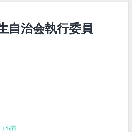
生自治会執行委員
終了報告