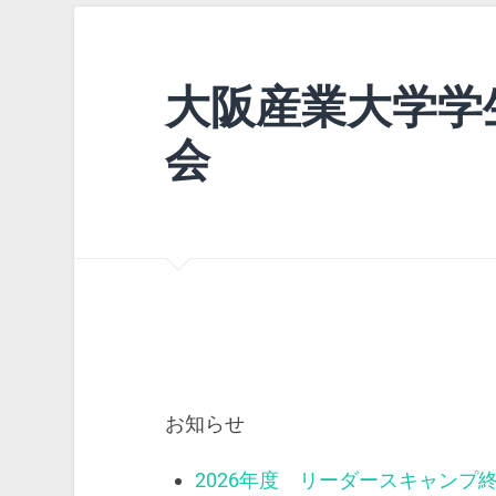
大阪産業大学学
会
お知らせ
2026年度 リーダースキャンプ