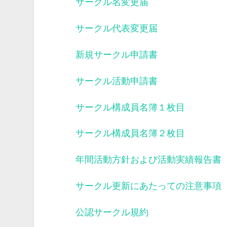
サークル名変更届
サークル代表変更届
新規サークル申請書
サークル活動申請書
サークル構成員名簿１枚目
サークル構成員名簿２枚目
年間活動方針および活動実績報告書
サークル更新にあたっての注意事項
公認サークル規約