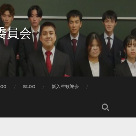
委員会
IGO
BLOG
新入生歓迎会