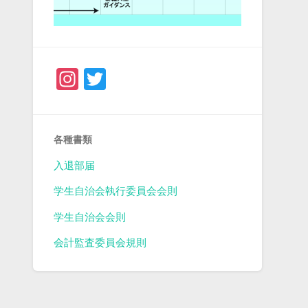
Instagram
Twitter
各種書類
入退部届
学生自治会執行委員会会則
学生自治会会則
会計監査委員会規則