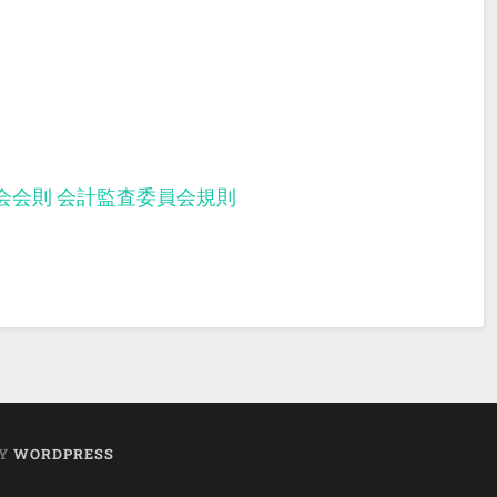
会会則
会計監査委員会規則
BY
WORDPRESS