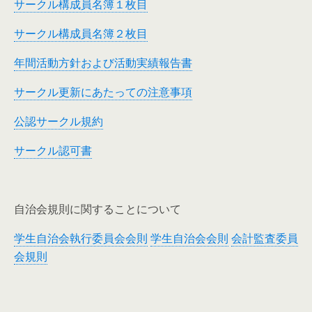
サークル構成員名簿１枚目
サークル構成員名簿２枚目
年間活動方針および活動実績報告書
サークル更新にあたっての注意事項
公認サークル規約
サークル認可書
自治会規則に関することについて
学生自治会執行委員会会則
学生自治会会則
会計監査委員
会規則