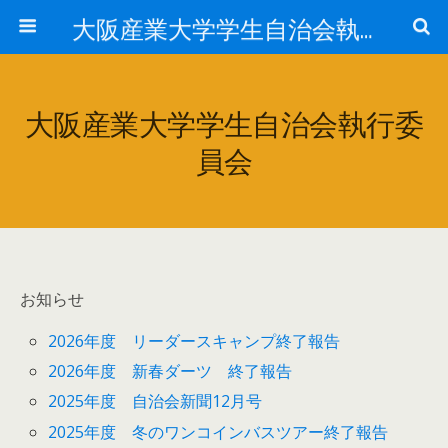
大阪産業大学学生自治会執行委員会
大阪産業大学学生自治会執行委
員会
お知らせ
2026年度 リーダースキャンプ終了報告
2026年度 新春ダーツ 終了報告
2025年度 自治会新聞12月号
2025年度 冬のワンコインバスツアー終了報告