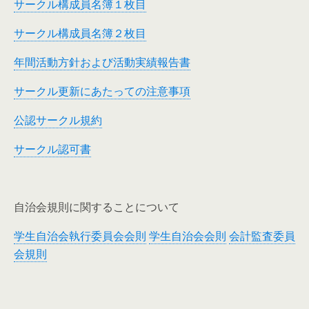
サークル構成員名簿１枚目
サークル構成員名簿２枚目
年間活動方針および活動実績報告書
サークル更新にあたっての注意事項
公認サークル規約
サークル認可書
自治会規則に関することについて
学生自治会執行委員会会則
学生自治会会則
会計監査委員
会規則