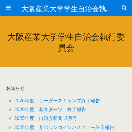
大阪産業大学学生自治会執行委員会
大阪産業大学学生自治会執行委
員会
お知らせ
2026年度 リーダースキャンプ終了報告
2026年度 新春ダーツ 終了報告
2025年度 自治会新聞12月号
2025年度 冬のワンコインバスツアー終了報告