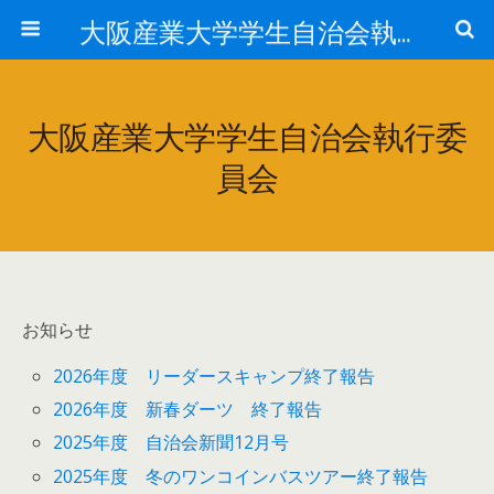
大阪産業大学学生自治会執行委員会
大阪産業大学学生自治会執行委
員会
お知らせ
2026年度 リーダースキャンプ終了報告
2026年度 新春ダーツ 終了報告
2025年度 自治会新聞12月号
2025年度 冬のワンコインバスツアー終了報告