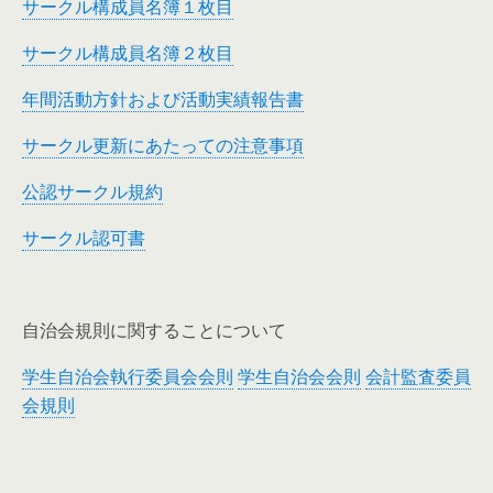
サークル構成員名簿１枚目
サークル構成員名簿２枚目
年間活動方針および活動実績報告書
サークル更新にあたっての注意事項
公認サークル規約
サークル認可書
自治会規則に関することについて
学生自治会執行委員会会則
学生自治会会則
会計監査委員
会規則