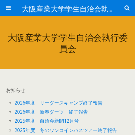
大阪産業大学学生自治会執行委員会
大阪産業大学学生自治会執行委
員会
お知らせ
2026年度 リーダースキャンプ終了報告
2026年度 新春ダーツ 終了報告
2025年度 自治会新聞12月号
2025年度 冬のワンコインバスツアー終了報告