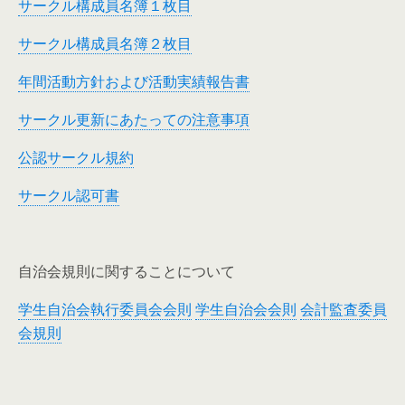
サークル構成員名簿１枚目
サークル構成員名簿２枚目
年間活動方針および活動実績報告書
サークル更新にあたっての注意事項
公認サークル規約
サークル認可書
自治会規則に関することについて
学生自治会執行委員会会則
学生自治会会則
会計監査委員
会規則