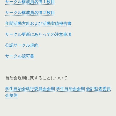
サークル構成員名簿１枚目
サークル構成員名簿２枚目
年間活動方針および活動実績報告書
サークル更新にあたっての注意事項
公認サークル規約
サークル認可書
自治会規則に関することについて
学生自治会執行委員会会則
学生自治会会則
会計監査委員
会規則