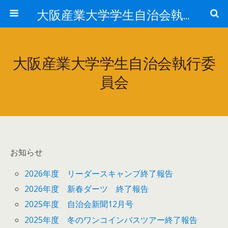
大阪産業大学学生自治会執行委員会
大阪産業大学学生自治会執行委
員会
お知らせ
2026年度 リーダースキャンプ終了報告
2026年度 新春ダーツ 終了報告
2025年度 自治会新聞12月号
2025年度 冬のワンコインバスツアー終了報告