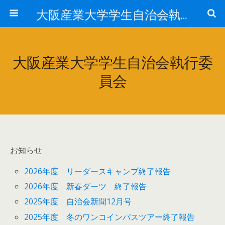
大阪産業大学学生自治会執行委員会
大阪産業大学学生自治会執行委
員会
お知らせ
2026年度 リーダースキャンプ終了報告
2026年度 新春ダーツ 終了報告
2025年度 自治会新聞12月号
2025年度 冬のワンコインバスツアー終了報告