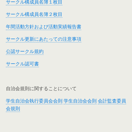
サークル構成員名簿１枚目
サークル構成員名簿２枚目
年間活動方針および活動実績報告書
サークル更新にあたっての注意事項
公認サークル規約
サークル認可書
自治会規則に関することについて
学生自治会執行委員会会則
学生自治会会則
会計監査委員
会規則