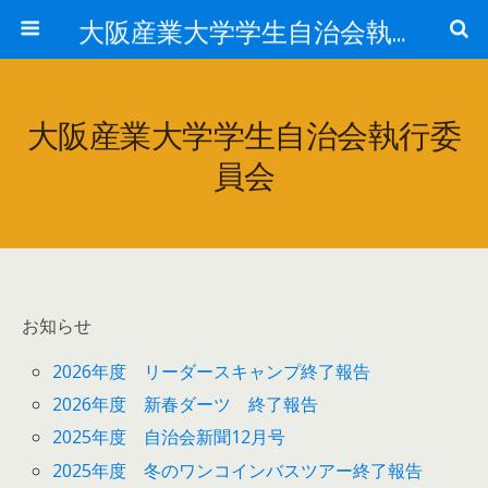
大阪産業大学学生自治会執行委員会
大阪産業大学学生自治会執行委
員会
お知らせ
2026年度 リーダースキャンプ終了報告
2026年度 新春ダーツ 終了報告
2025年度 自治会新聞12月号
2025年度 冬のワンコインバスツアー終了報告