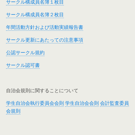
サークル構成員名簿１枚目
サークル構成員名簿２枚目
年間活動方針および活動実績報告書
サークル更新にあたっての注意事項
公認サークル規約
サークル認可書
自治会規則に関することについて
学生自治会執行委員会会則
学生自治会会則
会計監査委員
会規則