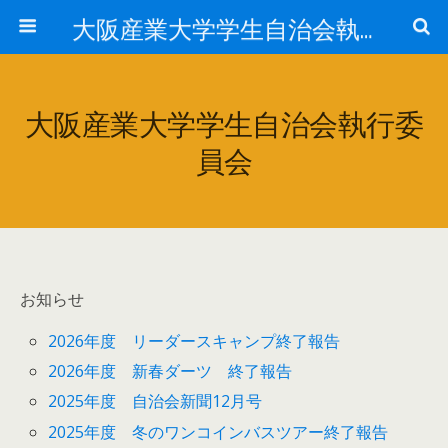
大阪産業大学学生自治会執行委員会
大阪産業大学学生自治会執行委
員会
お知らせ
2026年度 リーダースキャンプ終了報告
2026年度 新春ダーツ 終了報告
2025年度 自治会新聞12月号
2025年度 冬のワンコインバスツアー終了報告