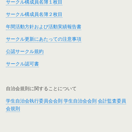
サークル構成員名簿１枚目
サークル構成員名簿２枚目
年間活動方針および活動実績報告書
サークル更新にあたっての注意事項
公認サークル規約
サークル認可書
自治会規則に関することについて
学生自治会執行委員会会則
学生自治会会則
会計監査委員
会規則