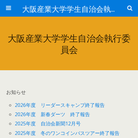
大阪産業大学学生自治会執行委員会
大阪産業大学学生自治会執行委
員会
お知らせ
2026年度 リーダースキャンプ終了報告
2026年度 新春ダーツ 終了報告
2025年度 自治会新聞12月号
2025年度 冬のワンコインバスツアー終了報告