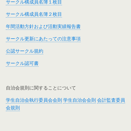
サークル構成員名簿１枚目
サークル構成員名簿２枚目
年間活動方針および活動実績報告書
サークル更新にあたっての注意事項
公認サークル規約
サークル認可書
自治会規則に関することについて
学生自治会執行委員会会則
学生自治会会則
会計監査委員
会規則