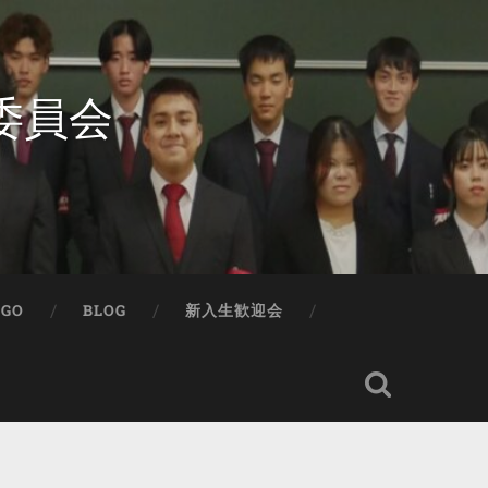
委員会
IGO
BLOG
新入生歓迎会