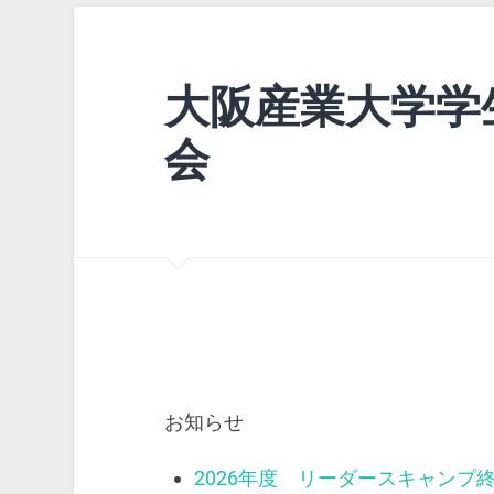
大阪産業大学学
会
お知らせ
2026年度 リーダースキャンプ