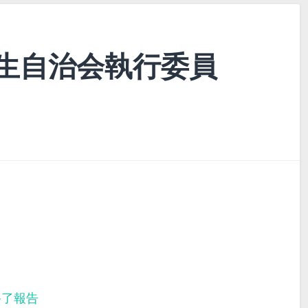
生自治会執行委員
終了報告