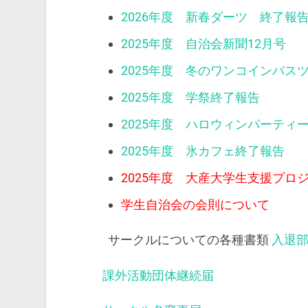
2026年度 新春ダーツ 終了報
2025年度 自治会新聞12月号
2025年度 冬のワンコインバス
2025年度 学祭終了報告
2025年度 ハロウィンパーティ
2025年度 氷カフェ終了報告
2025年度 大産大学生支援プロ
学生自治会の会則について
サークルについての各種書類
入退
課外活動団体継続届