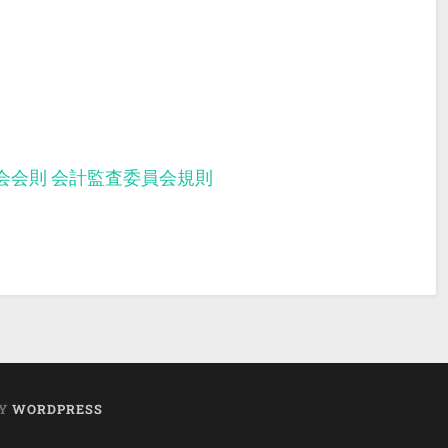
会会則
会計監査委員会規則
BY
WORDPRESS