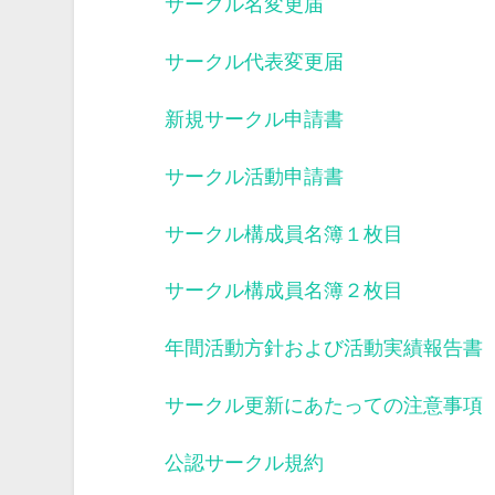
サークル名変更届
サークル代表変更届
新規サークル申請書
サークル活動申請書
サークル構成員名簿１枚目
サークル構成員名簿２枚目
年間活動方針および活動実績報告書
サークル更新にあたっての注意事項
公認サークル規約