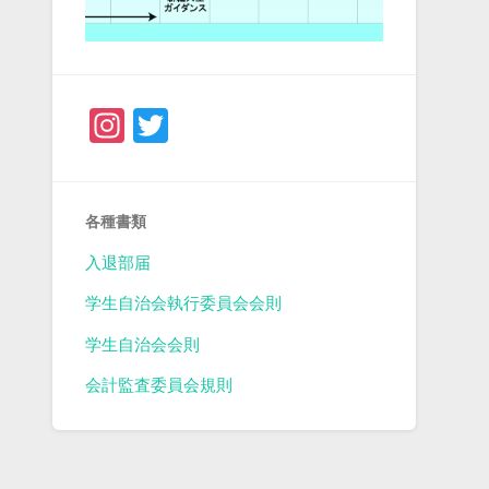
Instagram
Twitter
各種書類
入退部届
学生自治会執行委員会会則
学生自治会会則
会計監査委員会規則