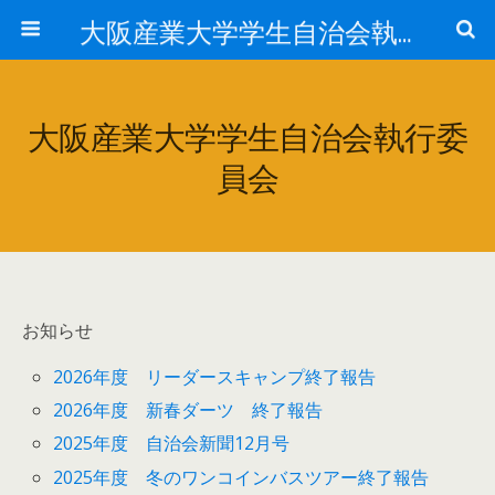
大阪産業大学学生自治会執行委員会
大阪産業大学学生自治会執行委
員会
お知らせ
2026年度 リーダースキャンプ終了報告
2026年度 新春ダーツ 終了報告
2025年度 自治会新聞12月号
2025年度 冬のワンコインバスツアー終了報告