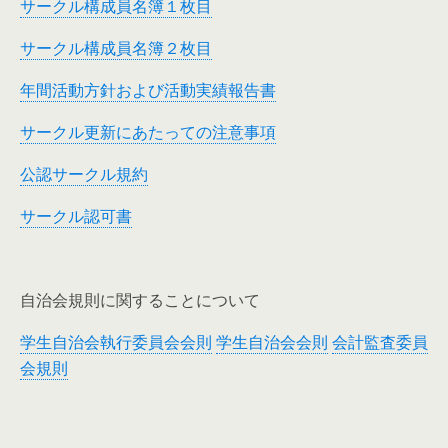
サークル構成員名簿１枚目
サークル構成員名簿２枚目
年間活動方針および活動実績報告書
サークル更新にあたっての注意事項
公認サークル規約
サークル認可書
自治会規則に関することについて
学生自治会執行委員会会則
学生自治会会則
会計監査委員
会規則