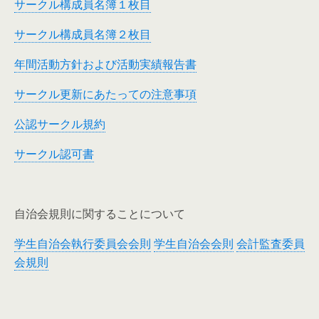
サークル構成員名簿１枚目
サークル構成員名簿２枚目
年間活動方針および活動実績報告書
サークル更新にあたっての注意事項
公認サークル規約
サークル認可書
自治会規則に関することについて
学生自治会執行委員会会則
学生自治会会則
会計監査委員
会規則