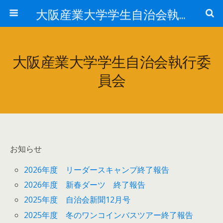
大阪産業大学学生自治会執行委員会
大阪産業大学学生自治会執行委
員会
お知らせ
2026年度 リーダースキャンプ終了報告
2026年度 新春ダーツ 終了報告
2025年度 自治会新聞12月号
2025年度 冬のワンコインバスツアー終了報告