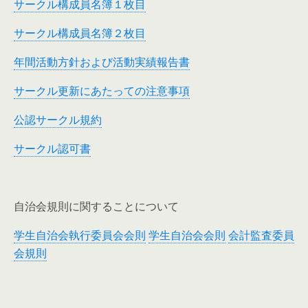
サークル構成員名簿１枚目
サークル構成員名簿２枚目
年間活動方針および活動実績報告書
サークル更新にあたっての注意事項
公認サークル規約
サークル認可書
自治会規則に関することについて
学生自治会執行委員会会則
学生自治会会則
会計監査委員
会規則