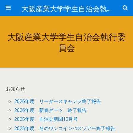
大阪産業大学学生自治会執行委員会
大阪産業大学学生自治会執行委
員会
お知らせ
2026年度 リーダースキャンプ終了報告
2026年度 新春ダーツ 終了報告
2025年度 自治会新聞12月号
2025年度 冬のワンコインバスツアー終了報告