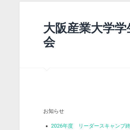
大阪産業大学学
会
お知らせ
2026年度 リーダースキャンプ