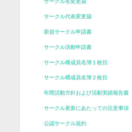
サークル名変更届
サークル代表変更届
新規サークル申請書
サークル活動申請書
サークル構成員名簿１枚目
サークル構成員名簿２枚目
年間活動方針および活動実績報告書
サークル更新にあたっての注意事項
公認サークル規約