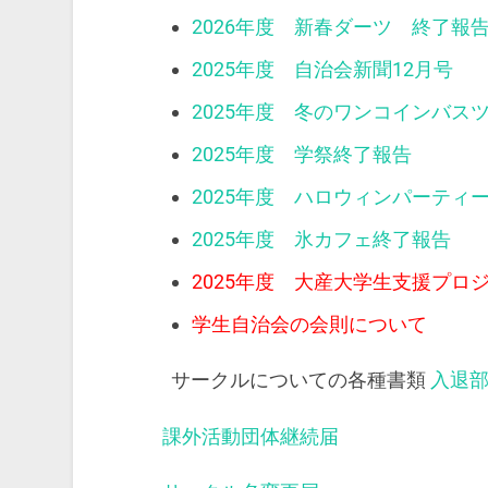
2026年度 新春ダーツ 終了報
2025年度 自治会新聞12月号
2025年度 冬のワンコインバス
2025年度 学祭終了報告
2025年度 ハロウィンパーティ
2025年度 氷カフェ終了報告
2025年度 大産大学生支援プロ
学生自治会の会則について
サークルについての各種書類
入退
課外活動団体継続届