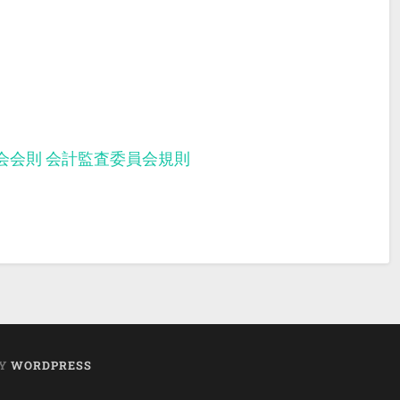
会会則
会計監査委員会規則
BY
WORDPRESS