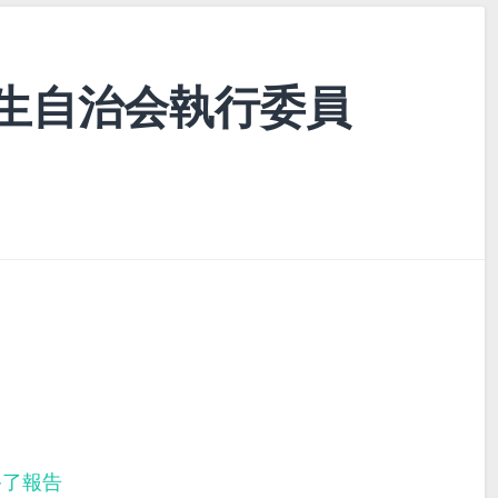
生自治会執行委員
終了報告