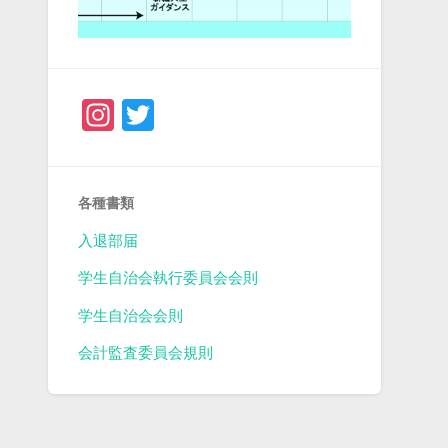
Instagram
Twitter
各種書類
入退部届
学生自治会執行委員会会則
学生自治会会則
会計監査委員会規則