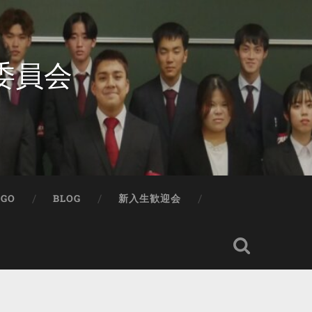
委員会
IGO
BLOG
新入生歓迎会