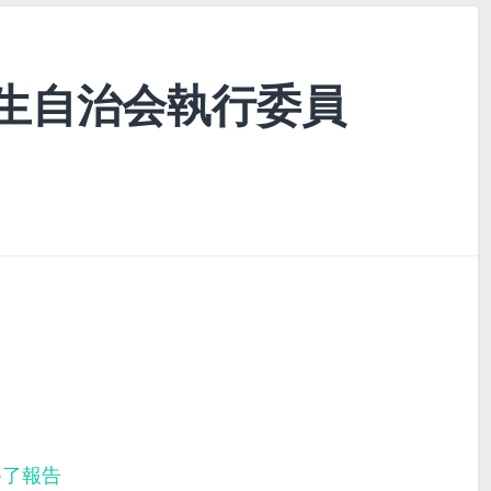
生自治会執行委員
終了報告