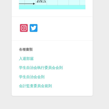
Instagram
Twitter
各種書類
入退部届
学生自治会執行委員会会則
学生自治会会則
会計監査委員会規則