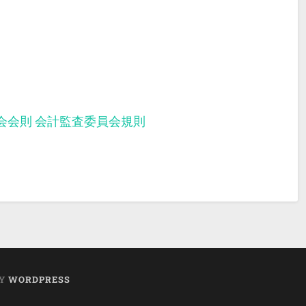
会会則
会計監査委員会規則
BY
WORDPRESS