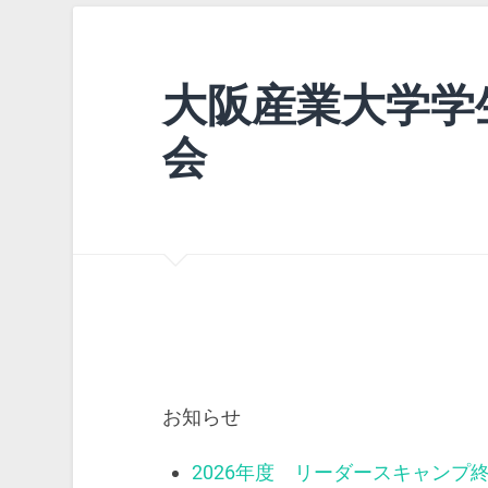
大阪産業大学学
会
お知らせ
2026年度 リーダースキャンプ