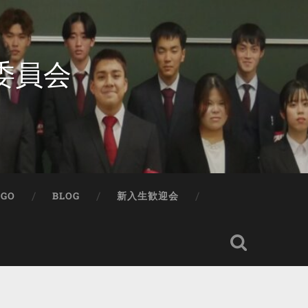
委員会
IGO
BLOG
新入生歓迎会