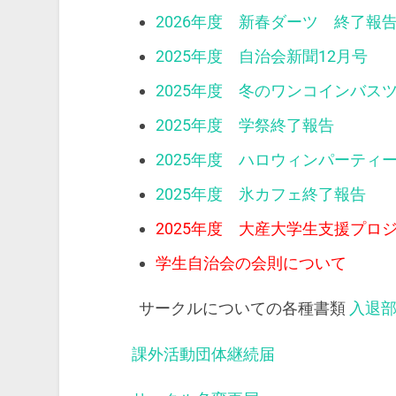
2026年度 新春ダーツ 終了報
2025年度 自治会新聞12月号
2025年度 冬のワンコインバス
2025年度 学祭終了報告
2025年度 ハロウィンパーティ
2025年度 氷カフェ終了報告
2025年度 大産大学生支援プロ
学生自治会の会則について
サークルについての各種書類
入退
課外活動団体継続届