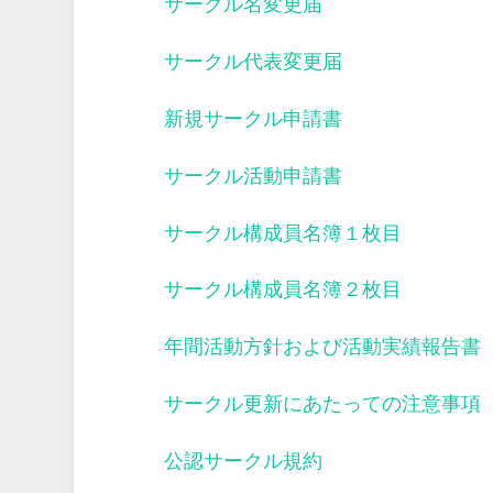
サークル名変更届
サークル代表変更届
新規サークル申請書
サークル活動申請書
サークル構成員名簿１枚目
サークル構成員名簿２枚目
年間活動方針および活動実績報告書
サークル更新にあたっての注意事項
公認サークル規約