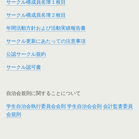
サークル構成員名簿１枚目
サークル構成員名簿２枚目
年間活動方針および活動実績報告書
サークル更新にあたっての注意事項
公認サークル規約
サークル認可書
自治会規則に関することについて
学生自治会執行委員会会則
学生自治会会則
会計監査委員
会規則