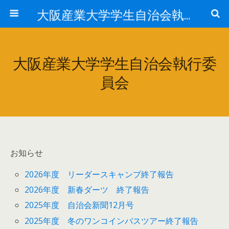
大阪産業大学学生自治会執行委員会
大阪産業大学学生自治会執行委
員会
お知らせ
2026年度 リーダースキャンプ終了報告
2026年度 新春ダーツ 終了報告
2025年度 自治会新聞12月号
2025年度 冬のワンコインバスツアー終了報告