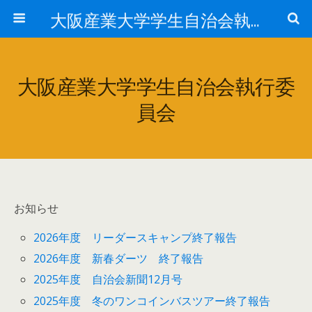
大阪産業大学学生自治会執行委員会
大阪産業大学学生自治会執行委
員会
お知らせ
2026年度 リーダースキャンプ終了報告
2026年度 新春ダーツ 終了報告
2025年度 自治会新聞12月号
2025年度 冬のワンコインバスツアー終了報告