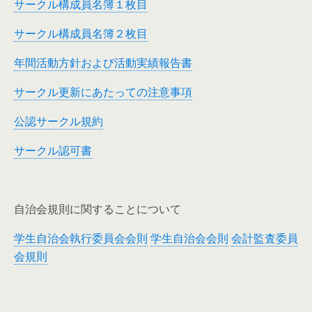
サークル構成員名簿１枚目
サークル構成員名簿２枚目
年間活動方針および活動実績報告書
サークル更新にあたっての注意事項
公認サークル規約
サークル認可書
自治会規則に関することについて
学生自治会執行委員会会則
学生自治会会則
会計監査委員
会規則