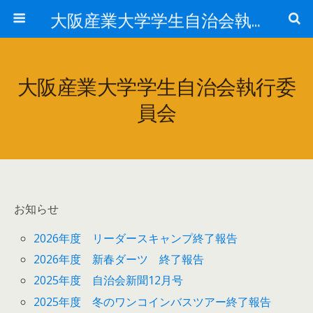
大阪産業大学学生自治会執行委員会
大阪産業大学学生自治会執行委
員会
お知らせ
2026年度 リーダースキャンプ終了報告
2026年度 新春ダーツ 終了報告
2025年度 自治会新聞12月号
2025年度 冬のワンコインバスツアー終了報告