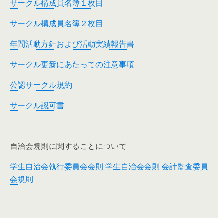
サークル構成員名簿１枚目
サークル構成員名簿２枚目
年間活動方針および活動実績報告書
サークル更新にあたっての注意事項
公認サークル規約
サークル認可書
自治会規則に関することについて
学生自治会執行委員会会則
学生自治会会則
会計監査委員
会規則