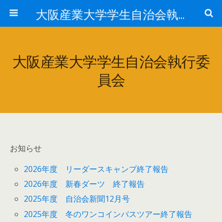
大阪産業大学学生自治会執行委員会
大阪産業大学学生自治会執行委
員会
お知らせ
2026年度 リーダースキャンプ終了報告
2026年度 新春ダーツ 終了報告
2025年度 自治会新聞12月号
2025年度 冬のワンコインバスツアー終了報告