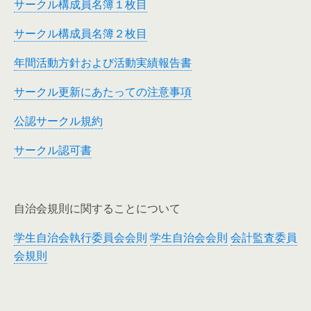
サークル構成員名簿１枚目
サークル構成員名簿２枚目
年間活動方針および活動実績報告書
サークル更新にあたっての注意事項
公認サークル規約
サークル認可書
自治会規則に関することについて
学生自治会執行委員会会則
学生自治会会則
会計監査委員
会規則