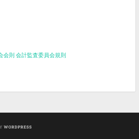
会会則
会計監査委員会規則
BY
WORDPRESS