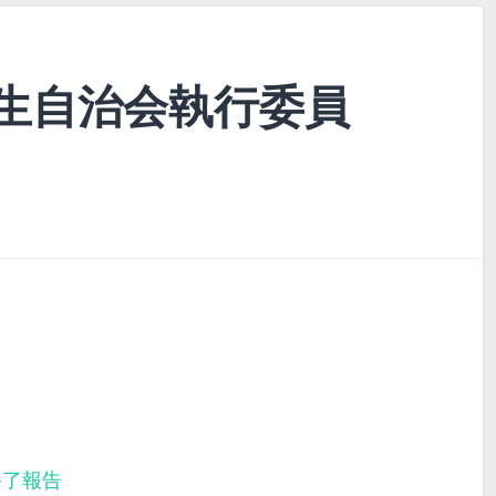
生自治会執行委員
終了報告