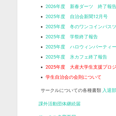
2026年度 新春ダーツ 終了報
2025年度 自治会新聞12月号
2025年度 冬のワンコインバス
2025年度 学祭終了報告
2025年度 ハロウィンパーティ
2025年度 氷カフェ終了報告
2025年度 大産大学生支援プロ
学生自治会の会則について
サークルについての各種書類
入退
課外活動団体継続届