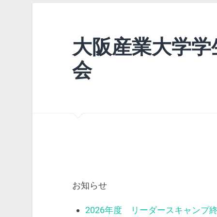
大阪産業大学学
会
お知らせ
2026年度 リーダースキャンプ