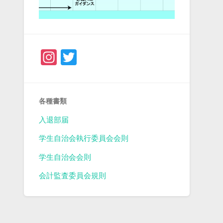
Instagram
Twitter
各種書類
入退部届
学生自治会執行委員会会則
学生自治会会則
会計監査委員会規則