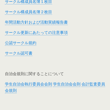
サークル構成員名簿１枚目
サークル構成員名簿２枚目
年間活動方針および活動実績報告書
サークル更新にあたっての注意事項
公認サークル規約
サークル認可書
自治会規則に関することについて
学生自治会執行委員会会則
学生自治会会則
会計監査委員
会規則