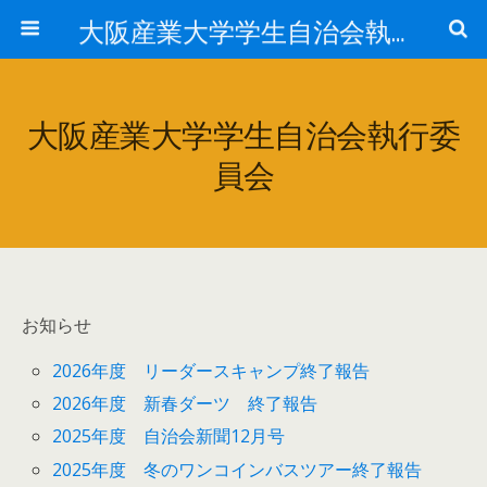
大阪産業大学学生自治会執行委員会
大阪産業大学学生自治会執行委
員会
お知らせ
2026年度 リーダースキャンプ終了報告
2026年度 新春ダーツ 終了報告
2025年度 自治会新聞12月号
2025年度 冬のワンコインバスツアー終了報告