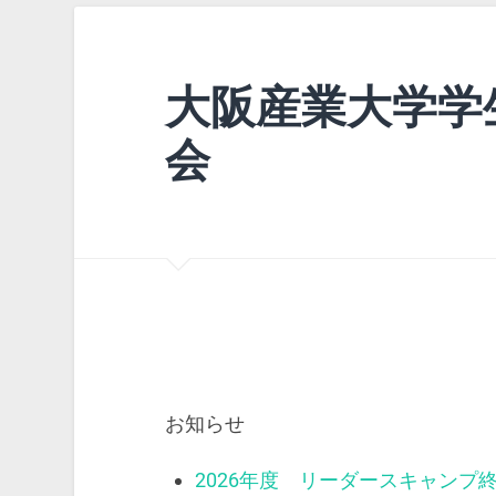
大阪産業大学学
会
お知らせ
2026年度 リーダースキャンプ