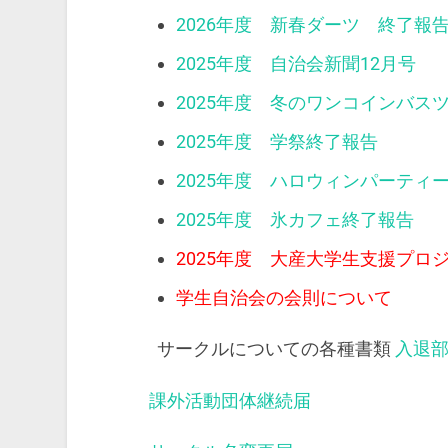
2026年度 新春ダーツ 終了報
2025年度 自治会新聞12月号
2025年度 冬のワンコインバス
2025年度 学祭終了報告
2025年度 ハロウィンパーティ
2025年度 氷カフェ終了報告
2025年度 大産大学生支援プロ
学生自治会の会則について
サークルについての各種書類
入退
課外活動団体継続届