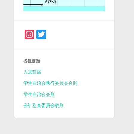
Instagram
Twitter
各種書類
入退部届
学生自治会執行委員会会則
学生自治会会則
会計監査委員会規則