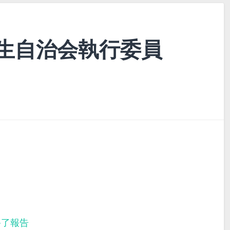
生自治会執行委員
終了報告