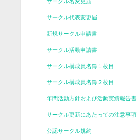
サークル名変更届
サークル代表変更届
新規サークル申請書
サークル活動申請書
サークル構成員名簿１枚目
サークル構成員名簿２枚目
年間活動方針および活動実績報告書
サークル更新にあたっての注意事項
公認サークル規約