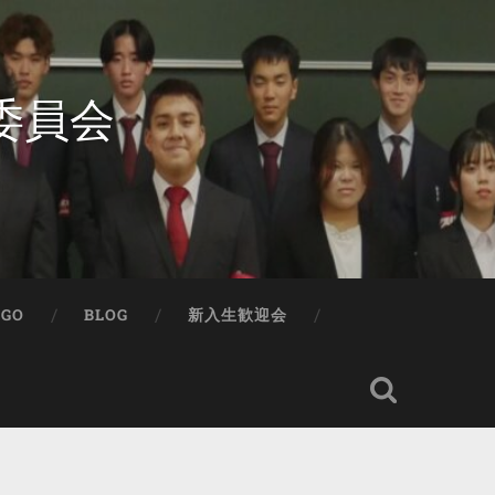
委員会
IGO
BLOG
新入生歓迎会