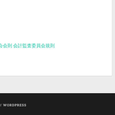
会会則
会計監査委員会規則
BY
WORDPRESS