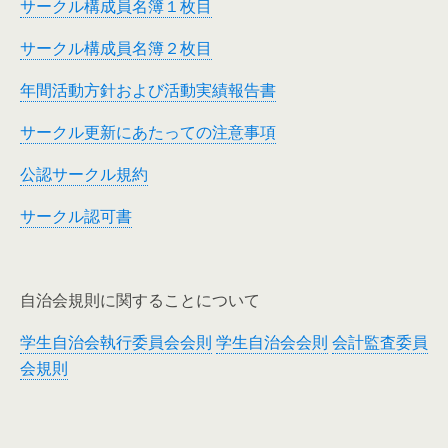
サークル構成員名簿１枚目
サークル構成員名簿２枚目
年間活動方針および活動実績報告書
サークル更新にあたっての注意事項
公認サークル規約
サークル認可書
自治会規則に関することについて
学生自治会執行委員会会則
学生自治会会則
会計監査委員
会規則