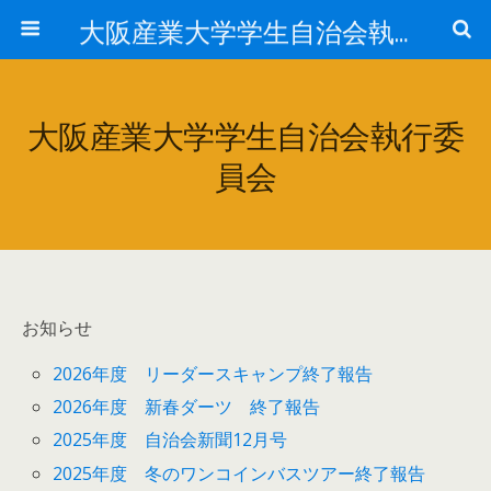
大阪産業大学学生自治会執行委員会
大阪産業大学学生自治会執行委
員会
お知らせ
2026年度 リーダースキャンプ終了報告
2026年度 新春ダーツ 終了報告
2025年度 自治会新聞12月号
2025年度 冬のワンコインバスツアー終了報告