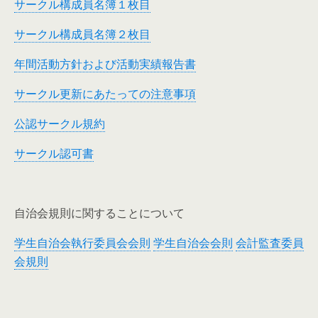
サークル構成員名簿１枚目
サークル構成員名簿２枚目
年間活動方針および活動実績報告書
サークル更新にあたっての注意事項
公認サークル規約
サークル認可書
自治会規則に関することについて
学生自治会執行委員会会則
学生自治会会則
会計監査委員
会規則