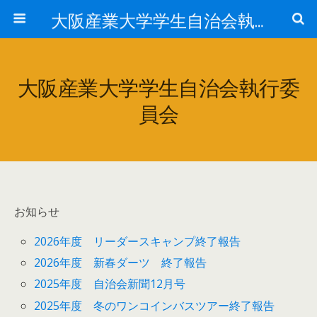
大阪産業大学学生自治会執行委員会
大阪産業大学学生自治会執行委
員会
お知らせ
2026年度 リーダースキャンプ終了報告
2026年度 新春ダーツ 終了報告
2025年度 自治会新聞12月号
2025年度 冬のワンコインバスツアー終了報告