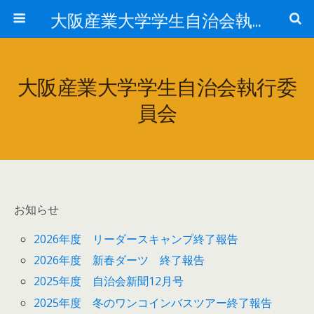
大阪産業大学学生自治会執行委員会
大阪産業大学学生自治会執行委
員会
お知らせ
2026年度 リーダースキャンプ終了報告
2026年度 新春ダーツ 終了報告
2025年度 自治会新聞12月号
2025年度 冬のワンコインバスツアー終了報告