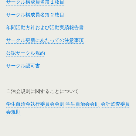
サークル構成員名簿１枚目
サークル構成員名簿２枚目
年間活動方針および活動実績報告書
サークル更新にあたっての注意事項
公認サークル規約
サークル認可書
自治会規則に関することについて
学生自治会執行委員会会則
学生自治会会則
会計監査委員
会規則