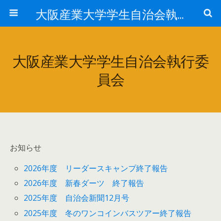
大阪産業大学学生自治会執行委員会
大阪産業大学学生自治会執行委
員会
お知らせ
2026年度 リーダースキャンプ終了報告
2026年度 新春ダーツ 終了報告
2025年度 自治会新聞12月号
2025年度 冬のワンコインバスツアー終了報告