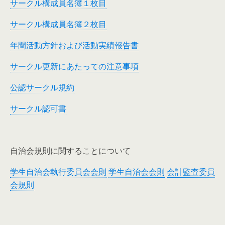
サークル構成員名簿１枚目
サークル構成員名簿２枚目
年間活動方針および活動実績報告書
サークル更新にあたっての注意事項
公認サークル規約
サークル認可書
自治会規則に関することについて
学生自治会執行委員会会則
学生自治会会則
会計監査委員
会規則