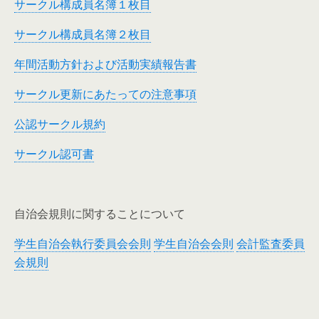
サークル構成員名簿１枚目
サークル構成員名簿２枚目
年間活動方針および活動実績報告書
サークル更新にあたっての注意事項
公認サークル規約
サークル認可書
自治会規則に関することについて
学生自治会執行委員会会則
学生自治会会則
会計監査委員
会規則