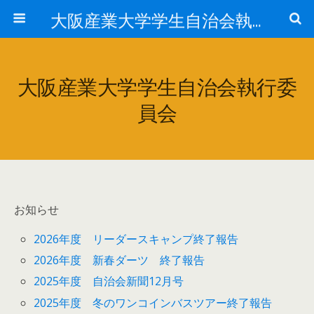
大阪産業大学学生自治会執行委員会
大阪産業大学学生自治会執行委
員会
お知らせ
2026年度 リーダースキャンプ終了報告
2026年度 新春ダーツ 終了報告
2025年度 自治会新聞12月号
2025年度 冬のワンコインバスツアー終了報告