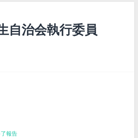
生自治会執行委員
終了報告