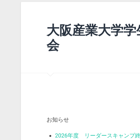
大阪産業大学学
会
お知らせ
2026年度 リーダースキャンプ