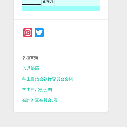
Instagram
Twitter
各種書類
入退部届
学生自治会執行委員会会則
学生自治会会則
会計監査委員会規則