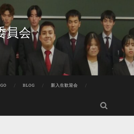
委員会
IGO
BLOG
新入生歓迎会