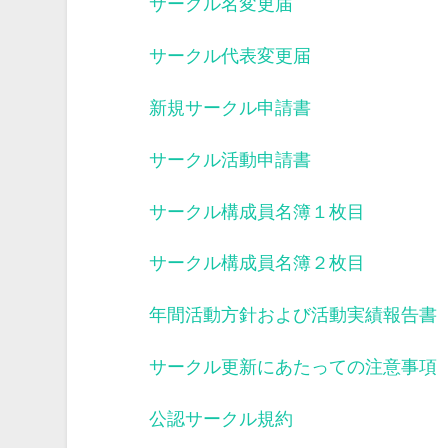
サークル名変更届
サークル代表変更届
新規サークル申請書
サークル活動申請書
サークル構成員名簿１枚目
サークル構成員名簿２枚目
年間活動方針および活動実績報告書
サークル更新にあたっての注意事項
公認サークル規約