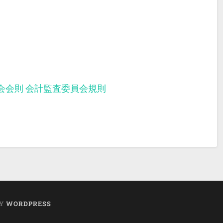
会会則
会計監査委員会規則
BY
WORDPRESS