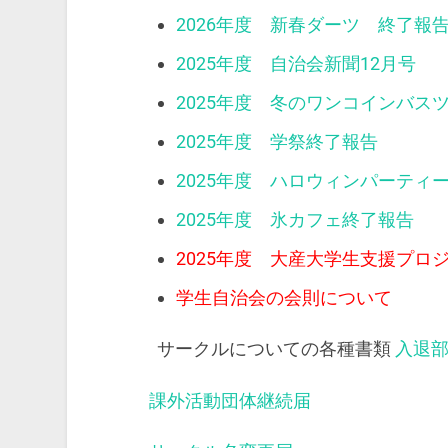
2026年度 新春ダーツ 終了報
2025年度 自治会新聞12月号
2025年度 冬のワンコインバス
2025年度 学祭終了報告
2025年度 ハロウィンパーティ
2025年度 氷カフェ終了報告
2025年度 大産大学生支援プロ
学生自治会の会則について
サークルについての各種書類
入退
課外活動団体継続届