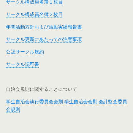
サークル構成員名簿１枚目
サークル構成員名簿２枚目
年間活動方針および活動実績報告書
サークル更新にあたっての注意事項
公認サークル規約
サークル認可書
自治会規則に関することについて
学生自治会執行委員会会則
学生自治会会則
会計監査委員
会規則