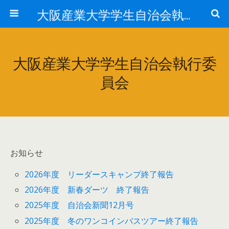
大阪産業大学学生自治会執行委員会
大阪産業大学学生自治会執行委
員会
お知らせ
2026年度 リーダースキャンプ終了報告
2026年度 新春ダーツ 終了報告
2025年度 自治会新聞12月号
2025年度 冬のワンコインバスツアー終了報告