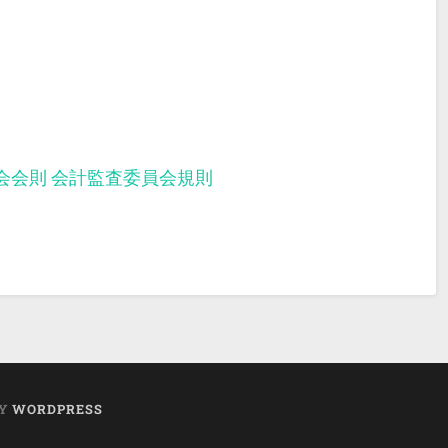
会会則
会計監査委員会規則
BY
WORDPRESS