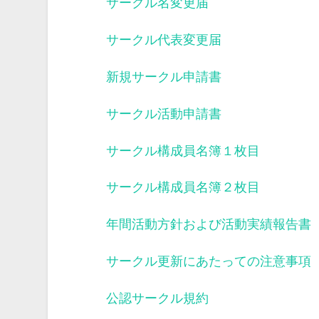
サークル名変更届
サークル代表変更届
新規サークル申請書
サークル活動申請書
サークル構成員名簿１枚目
サークル構成員名簿２枚目
年間活動方針および活動実績報告書
サークル更新にあたっての注意事項
公認サークル規約