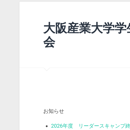
大阪産業大学学
会
お知らせ
2026年度 リーダースキャンプ