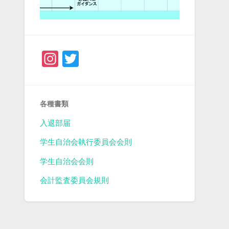
Instagram
Twitter
各種書類
入退部届
学生自治会執行委員会会則
学生自治会会則
会計監査委員会規則