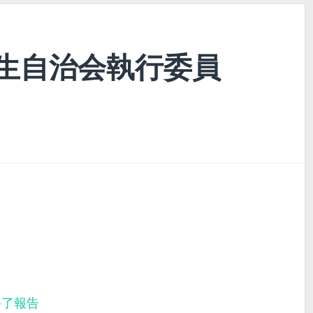
生自治会執行委員
終了報告