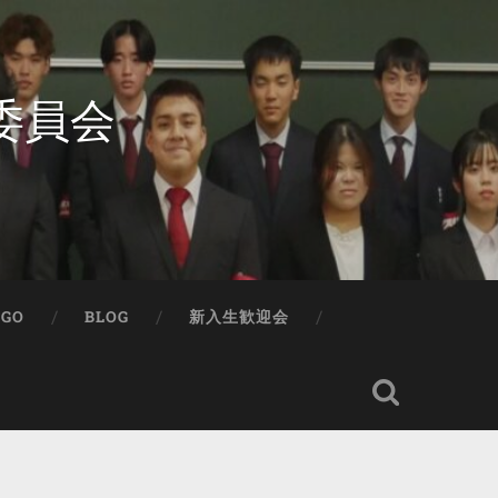
委員会
IGO
BLOG
新入生歓迎会