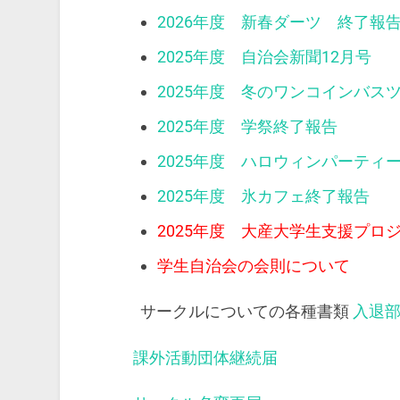
2026年度 新春ダーツ 終了報
2025年度 自治会新聞12月号
2025年度 冬のワンコインバス
2025年度 学祭終了報告
2025年度 ハロウィンパーティ
2025年度 氷カフェ終了報告
2025年度 大産大学生支援プロ
学生自治会の会則について
サークルについての各種書類
入退
課外活動団体継続届