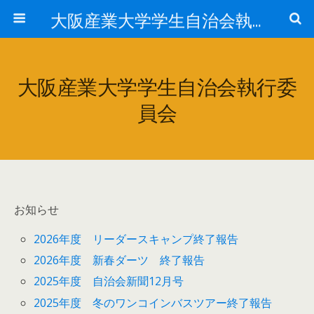
大阪産業大学学生自治会執行委員会
大阪産業大学学生自治会執行委
員会
お知らせ
2026年度 リーダースキャンプ終了報告
2026年度 新春ダーツ 終了報告
2025年度 自治会新聞12月号
2025年度 冬のワンコインバスツアー終了報告