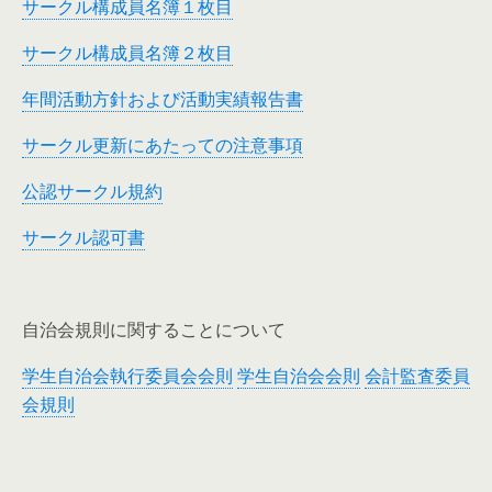
サークル構成員名簿１枚目
サークル構成員名簿２枚目
年間活動方針および活動実績報告書
サークル更新にあたっての注意事項
公認サークル規約
サークル認可書
自治会規則に関することについて
学生自治会執行委員会会則
学生自治会会則
会計監査委員
会規則