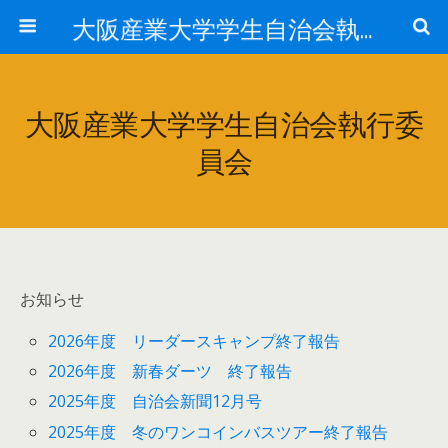
大阪産業大学学生自治会執行委員会
大阪産業大学学生自治会執行委
員会
お知らせ
2026年度 リーダースキャンプ終了報告
2026年度 新春ダーツ 終了報告
2025年度 自治会新聞12月号
2025年度 冬のワンコインバスツアー終了報告