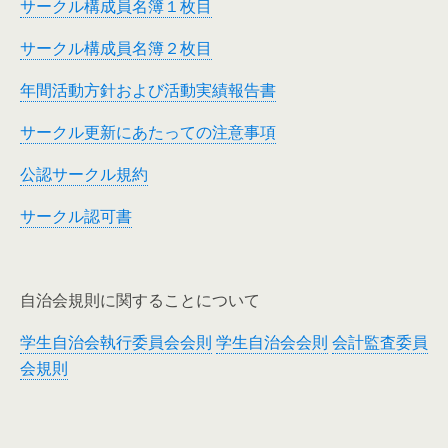
サークル構成員名簿１枚目
サークル構成員名簿２枚目
年間活動方針および活動実績報告書
サークル更新にあたっての注意事項
公認サークル規約
サークル認可書
自治会規則に関することについて
学生自治会執行委員会会則
学生自治会会則
会計監査委員
会規則