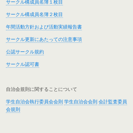
サークル構成員名簿１枚目
サークル構成員名簿２枚目
年間活動方針および活動実績報告書
サークル更新にあたっての注意事項
公認サークル規約
サークル認可書
自治会規則に関することについて
学生自治会執行委員会会則
学生自治会会則
会計監査委員
会規則