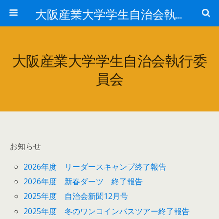
大阪産業大学学生自治会執行委員会
大阪産業大学学生自治会執行委
員会
お知らせ
2026年度 リーダースキャンプ終了報告
2026年度 新春ダーツ 終了報告
2025年度 自治会新聞12月号
2025年度 冬のワンコインバスツアー終了報告