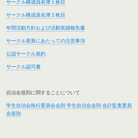
サークル構成員名簿１枚目
サークル構成員名簿２枚目
年間活動方針および活動実績報告書
サークル更新にあたっての注意事項
公認サークル規約
サークル認可書
自治会規則に関することについて
学生自治会執行委員会会則
学生自治会会則
会計監査委員
会規則