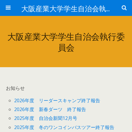
大阪産業大学学生自治会執行委員会
大阪産業大学学生自治会執行委
員会
お知らせ
2026年度 リーダースキャンプ終了報告
2026年度 新春ダーツ 終了報告
2025年度 自治会新聞12月号
2025年度 冬のワンコインバスツアー終了報告