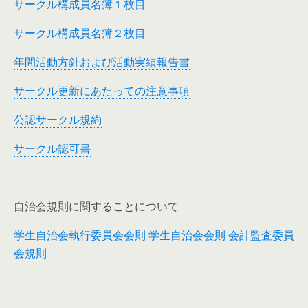
サークル構成員名簿１枚目
サークル構成員名簿２枚目
年間活動方針および活動実績報告書
サークル更新にあたっての注意事項
公認サークル規約
サークル認可書
自治会規則に関することについて
学生自治会執行委員会会則
学生自治会会則
会計監査委員
会規則