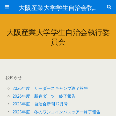
大阪産業大学学生自治会執行委員会
大阪産業大学学生自治会執行委
員会
お知らせ
2026年度 リーダースキャンプ終了報告
2026年度 新春ダーツ 終了報告
2025年度 自治会新聞12月号
2025年度 冬のワンコインバスツアー終了報告