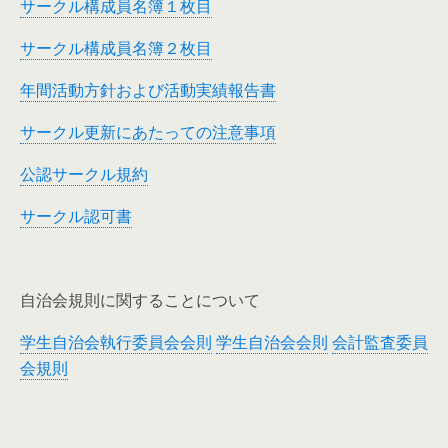
サークル構成員名簿１枚目
サークル構成員名簿２枚目
年間活動方針および活動実績報告書
サークル更新にあたっての注意事項
公認サークル規約
サークル認可書
自治会規則に関することについて
学生自治会執行委員会会則
学生自治会会則
会計監査委員
会規則