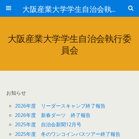
大阪産業大学学生自治会執行委員会
大阪産業大学学生自治会執行委
員会
お知らせ
2026年度 リーダースキャンプ終了報告
2026年度 新春ダーツ 終了報告
2025年度 自治会新聞12月号
2025年度 冬のワンコインバスツアー終了報告