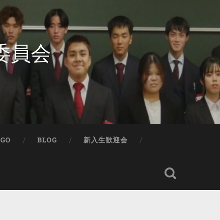
委員会
IGO
BLOG
新入生歓迎会