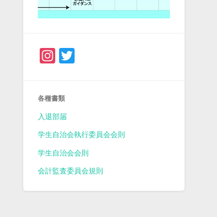
Instagram
Twitter
各種書類
入退部届
学生自治会執行委員会会則
学生自治会会則
会計監査委員会規則