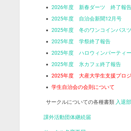
2026年度 新春ダーツ 終了報
2025年度 自治会新聞12月号
2025年度 冬のワンコインバス
2025年度 学祭終了報告
2025年度 ハロウィンパーティ
2025年度 氷カフェ終了報告
2025年度 大産大学生支援プロ
学生自治会の会則について
サークルについての各種書類
入退
課外活動団体継続届