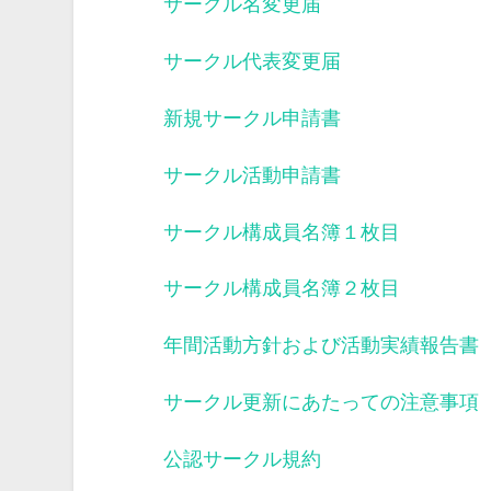
サークル名変更届
サークル代表変更届
新規サークル申請書
サークル活動申請書
サークル構成員名簿１枚目
サークル構成員名簿２枚目
年間活動方針および活動実績報告書
サークル更新にあたっての注意事項
公認サークル規約