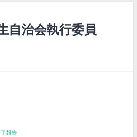
生自治会執行委員
終了報告