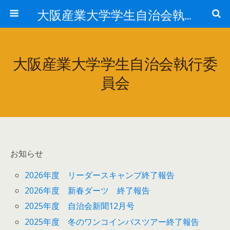
大阪産業大学学生自治会執行委員会
大阪産業大学学生自治会執行委
員会
お知らせ
2026年度 リーダースキャンプ終了報告
2026年度 新春ダーツ 終了報告
2025年度 自治会新聞12月号
2025年度 冬のワンコインバスツアー終了報告