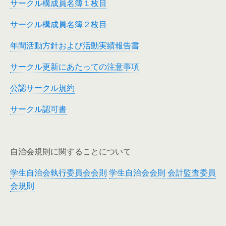
サークル構成員名簿１枚目
サークル構成員名簿２枚目
年間活動方針および活動実績報告書
サークル更新にあたっての注意事項
公認サークル規約
サークル認可書
自治会規則に関することについて
学生自治会執行委員会会則
学生自治会会則
会計監査委員
会規則