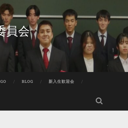
委員会
IGO
BLOG
新入生歓迎会