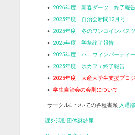
2026年度 新春ダーツ 終了報
2025年度 自治会新聞12月号
2025年度 冬のワンコインバス
2025年度 学祭終了報告
2025年度 ハロウィンパーティ
2025年度 氷カフェ終了報告
2025年度 大産大学生支援プロ
学生自治会の会則について
サークルについての各種書類
入退
課外活動団体継続届