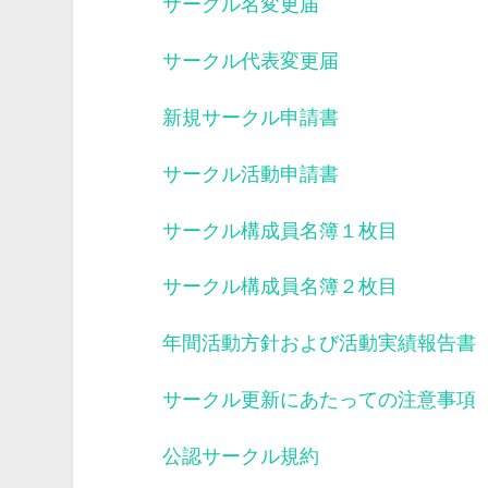
サークル名変更届
サークル代表変更届
新規サークル申請書
サークル活動申請書
サークル構成員名簿１枚目
サークル構成員名簿２枚目
年間活動方針および活動実績報告書
サークル更新にあたっての注意事項
公認サークル規約