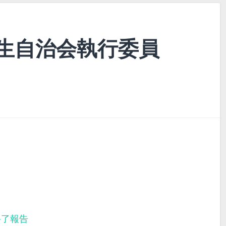
生自治会執行委員
終了報告