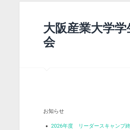
大阪産業大学学
会
お知らせ
2026年度 リーダースキャンプ