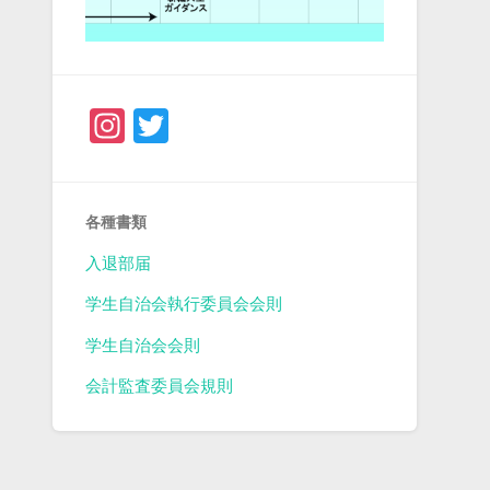
Instagram
Twitter
各種書類
入退部届
学生自治会執行委員会会則
学生自治会会則
会計監査委員会規則