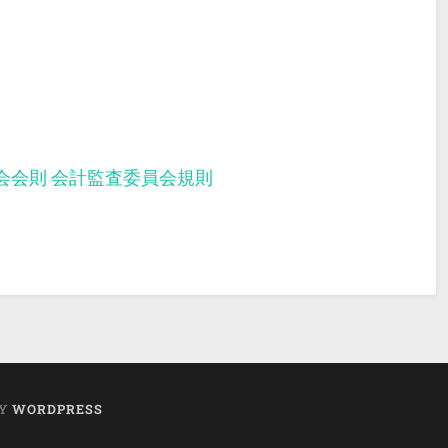
会会則
会計監査委員会規則
BY
WORDPRESS