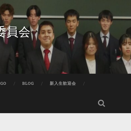
委員会
IGO
BLOG
新入生歓迎会