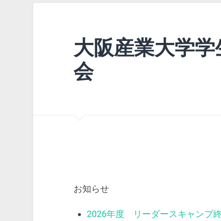
大阪産業大学学
会
お知らせ
2026年度 リーダースキャンプ