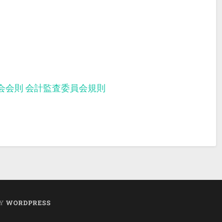
会会則
会計監査委員会規則
BY
WORDPRESS