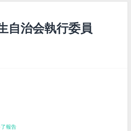
生自治会執行委員
終了報告