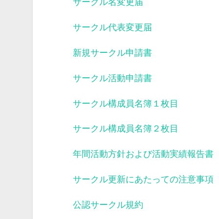
サークル名変更届
サークル代表変更届
新規サークル申請書
サークル活動申請書
サークル構成員名簿１枚目
サークル構成員名簿２枚目
年間活動方針および活動実績報告書
サークル更新にあたっての注意事項
公認サークル規約