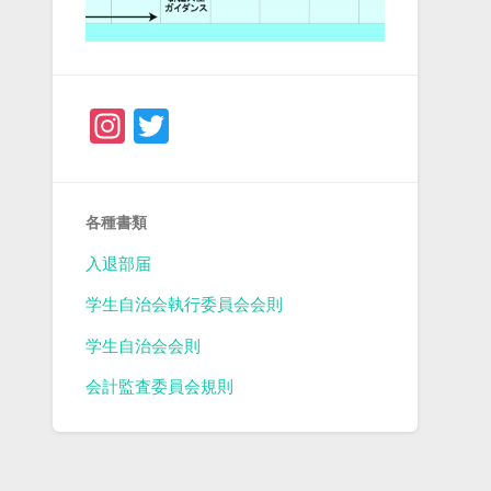
Instagram
Twitter
各種書類
入退部届
学生自治会執行委員会会則
学生自治会会則
会計監査委員会規則