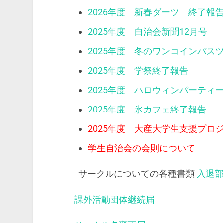
2026年度 新春ダーツ 終了報
2025年度 自治会新聞12月号
2025年度 冬のワンコインバス
2025年度 学祭終了報告
2025年度 ハロウィンパーティ
2025年度 氷カフェ終了報告
2025年度 大産大学生支援プロ
学生自治会の会則について
サークルについての各種書類
入退
課外活動団体継続届