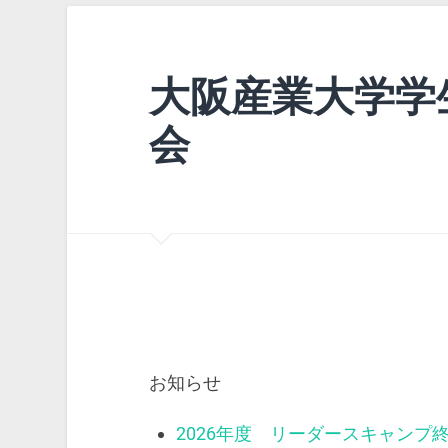
大阪産業大学学
会
お知らせ
2026年度 リーダースキャンプ