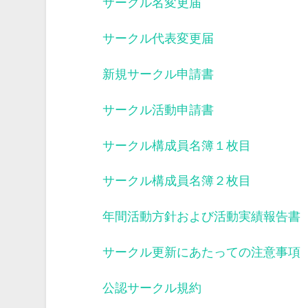
サークル名変更届
サークル代表変更届
新規サークル申請書
サークル活動申請書
サークル構成員名簿１枚目
サークル構成員名簿２枚目
年間活動方針および活動実績報告書
サークル更新にあたっての注意事項
公認サークル規約