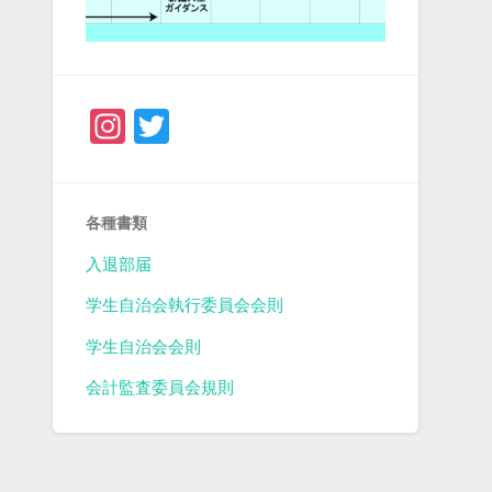
Instagram
Twitter
各種書類
入退部届
学生自治会執行委員会会則
学生自治会会則
会計監査委員会規則