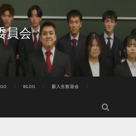
委員会
IGO
BLOG
新入生歓迎会