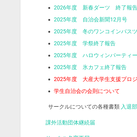
2026年度 新春ダーツ 終了報
2025年度 自治会新聞12月号
2025年度 冬のワンコインバス
2025年度 学祭終了報告
2025年度 ハロウィンパーティ
2025年度 氷カフェ終了報告
2025年度 大産大学生支援プロ
学生自治会の会則について
サークルについての各種書類
入退
課外活動団体継続届