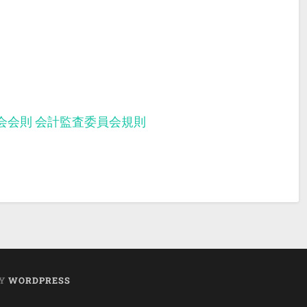
会会則
会計監査委員会規則
BY
WORDPRESS