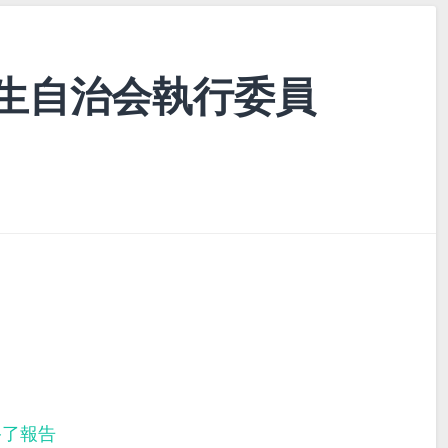
生自治会執行委員
終了報告