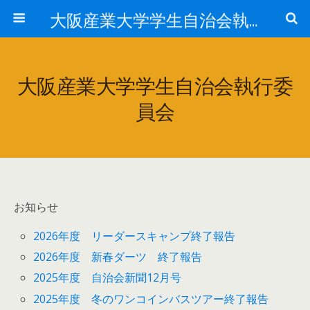
大阪産業大学学生自治会執行委員会
大阪産業大学学生自治会執行委
員会
お知らせ
2026年度 リーダースキャンプ終了報告
2026年度 新春ダーツ 終了報告
2025年度 自治会新聞12月号
2025年度 冬のワンコインバスツアー終了報告