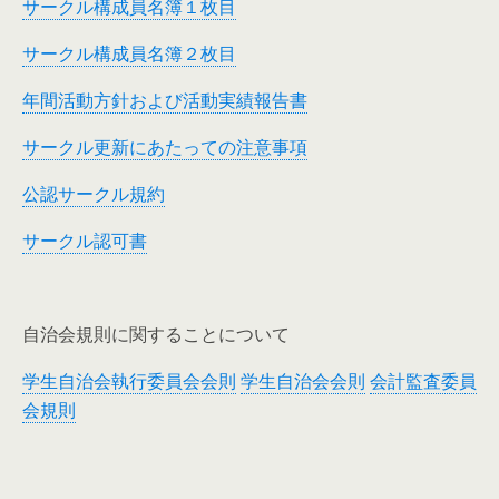
サークル構成員名簿１枚目
サークル構成員名簿２枚目
年間活動方針および活動実績報告書
サークル更新にあたっての注意事項
公認サークル規約
サークル認可書
自治会規則に関することについて
学生自治会執行委員会会則
学生自治会会則
会計監査委員
会規則